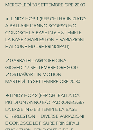
MERCOLEDÌ 30 SETTEMBRE ORE 20.00
🔸 LINDY HOP 1 (PER CHI HA INIZIATO 
A BALLARE L'ANNO SCORSO E/O 
CONOSCE LA BASE IN 6 E 8 TEMPI E 
LA BASE CHARLESTON + VARIAZIONI 
E ALCUNE FIGURE PRINCIPALI)
📌GARBATELLA@L'OFFICINA
GIOVEDÌ 17 SETTEMBRE ORE 20.30
📌OSTIA@ART IN MOTION
MARTEDÌ  15 SETTEMBRE ORE 20.30
🔹LINDY HOP 2 (PER CHI BALLA DA 
PIÙ DI UN ANNO E/O PADRONEGGIA 
LA BASE IN 6 E 8 TEMPI E LA BASE 
CHARLESTON + DIVERSE VARIAZIONI 
E CONOSCE LE FIGURE PRINCIPALI 