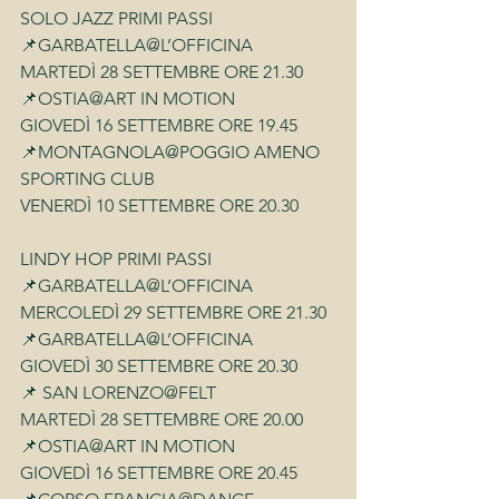
SOLO JAZZ PRIMI PASSI
📌GARBATELLA@L’OFFICINA
MARTEDÌ 28 SETTEMBRE ORE 21.30
📌OSTIA@ART IN MOTION
GIOVEDÌ 16 SETTEMBRE ORE 19.45
📌MONTAGNOLA@POGGIO AMENO 
SPORTING CLUB
VENERDÌ 10 SETTEMBRE ORE 20.30
LINDY HOP PRIMI PASSI
📌GARBATELLA@L’OFFICINA
MERCOLEDÌ 29 SETTEMBRE ORE 21.30
📌GARBATELLA@L’OFFICINA
GIOVEDÌ 30 SETTEMBRE ORE 20.30
📌 SAN LORENZO@FELT
MARTEDÌ 28 SETTEMBRE ORE 20.00
📌OSTIA@ART IN MOTION
GIOVEDÌ 16 SETTEMBRE ORE 20.45