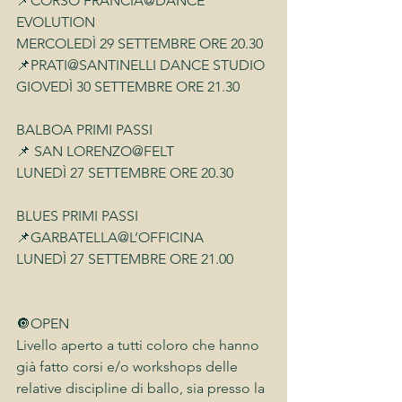
📌CORSO FRANCIA@DANCE 
EVOLUTION
MERCOLEDÌ 29 SETTEMBRE ORE 20.30
📌PRATI@SANTINELLI DANCE STUDIO
GIOVEDÌ 30 SETTEMBRE ORE 21.30
BALBOA PRIMI PASSI
📌 SAN LORENZO@FELT
LUNEDÌ 27 SETTEMBRE ORE 20.30
BLUES PRIMI PASSI
📌GARBATELLA@L’OFFICINA
LUNEDÌ 27 SETTEMBRE ORE 21.00
🔘OPEN
Livello aperto a tutti coloro che hanno 
già fatto corsi e/o workshops delle 
relative discipline di ballo, sia presso la 