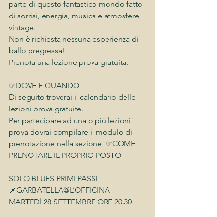
parte di questo fantastico mondo fatto 
di sorrisi, energia, musica e atmosfere 
vintage.
Non è richiesta nessuna esperienza di 
ballo pregressa!
Prenota una lezione prova gratuita.
☞DOVE E QUANDO
Di seguito troverai il calendario delle 
lezioni prova gratuite. 
Per partecipare ad una o più lezioni 
prova dovrai compilare il modulo di 
prenotazione nella sezione  ☞COME 
PRENOTARE IL PROPRIO POSTO
SOLO BLUES PRIMI PASSI
📌GARBATELLA@L’OFFICINA
MARTEDÌ 28 SETTEMBRE ORE 20.30