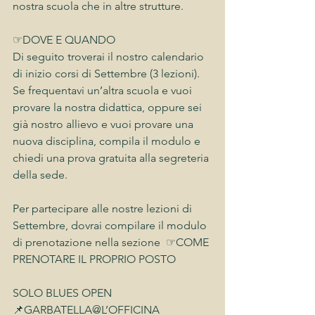
nostra scuola che in altre strutture.
☞DOVE E QUANDO
Di seguito troverai il nostro calendario 
di inizio corsi di Settembre (3 lezioni).
Se frequentavi un’altra scuola e vuoi 
provare la nostra didattica, oppure sei 
già nostro allievo e vuoi provare una 
nuova disciplina, compila il modulo e 
chiedi una prova gratuita alla segreteria 
della sede.
Per partecipare alle nostre lezioni di 
Settembre, dovrai compilare il modulo 
di prenotazione nella sezione  ☞COME 
PRENOTARE IL PROPRIO POSTO
SOLO BLUES OPEN
📌GARBATELLA@L’OFFICINA