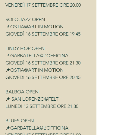
VENERDÌ 17 SETTEMBRE ORE 20.00
SOLO JAZZ OPEN
📌OSTIA@ART IN MOTION
GIOVEDÌ 16 SETTEMBRE ORE 19.45
LINDY HOP OPEN
📌GARBATELLA@L’OFFICINA
GIOVEDÌ 16 SETTEMBRE ORE 21.30
📌OSTIA@ART IN MOTION
GIOVEDÌ 16 SETTEMBRE ORE 20.45
BALBOA OPEN
📌 SAN LORENZO@FELT
LUNEDÌ 13 SETTEMBRE ORE 21.30
BLUES OPEN
📌GARBATELLA@L’OFFICINA