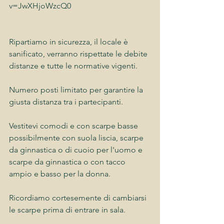
v=JwXHjoWzcQ0
Ripartiamo in sicurezza, il locale è 
sanificato, verranno rispettate le debite 
distanze e tutte le normative vigenti.
Numero posti limitato per garantire la 
giusta distanza tra i partecipanti.
Vestitevi comodi e con scarpe basse 
possibilmente con suola liscia, scarpe 
da ginnastica o di cuoio per l'uomo e 
scarpe da ginnastica o con tacco 
ampio e basso per la donna. 
Ricordiamo cortesemente di cambiarsi 
le scarpe prima di entrare in sala.