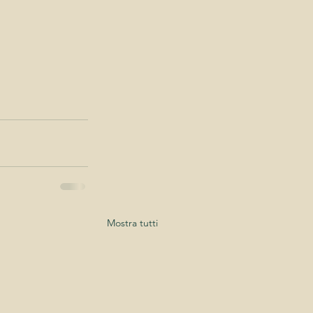
Mostra tutti