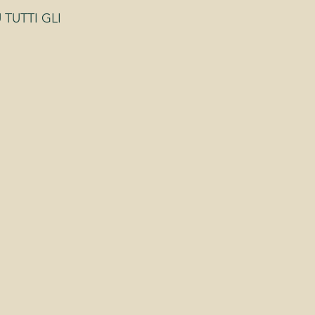
TUTTI GLI 