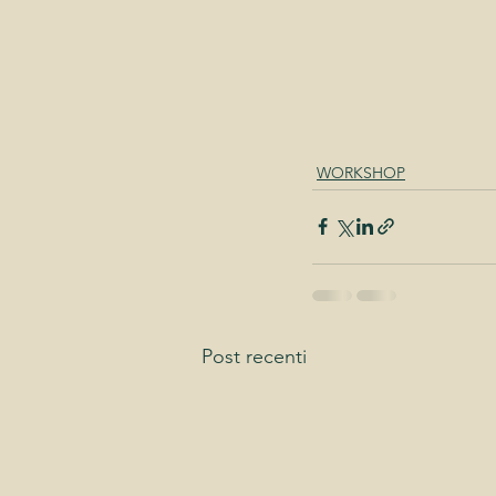
WORKSHOP
Post recenti