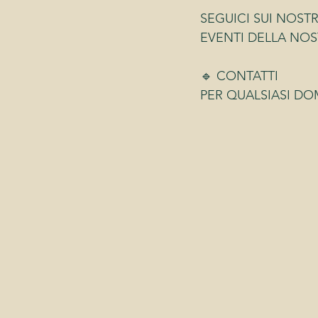
SEGUICI SUI NOST
EVENTI DELLA NOS
🔹 CONTATTI 
PER QUALSIASI DOM